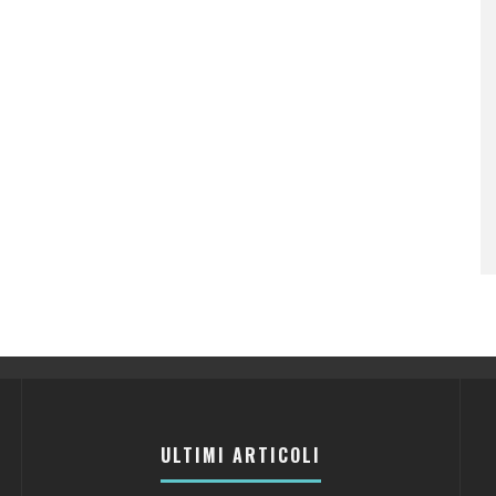
ULTIMI ARTICOLI