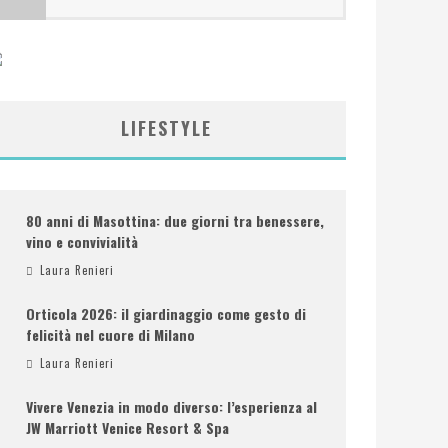
LIFESTYLE
80 anni di Masottina: due giorni tra benessere,
vino e convivialità
Laura Renieri
Orticola 2026: il giardinaggio come gesto di
felicità nel cuore di Milano
Laura Renieri
Vivere Venezia in modo diverso: l’esperienza al
JW Marriott Venice Resort & Spa