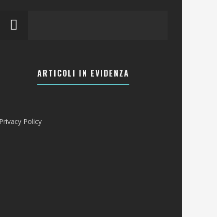
ARTICOLI IN EVIDENZA
Privacy Policy