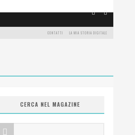
CONTATTI
LA MIA STORIA DIGITALE
CERCA NEL MAGAZINE