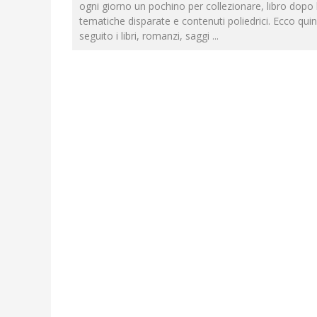
ogni giorno un pochino per collezionare, libro dopo l
tematiche disparate e contenuti poliedrici. Ecco quin
seguito i libri, romanzi, saggi
...