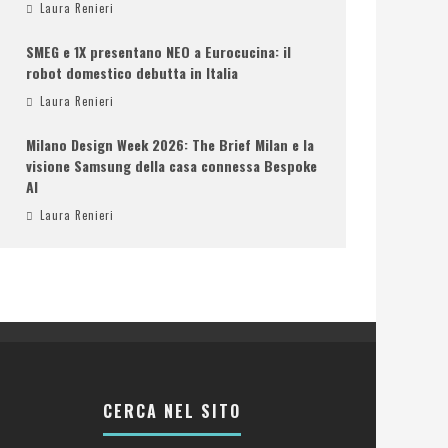
Laura Renieri
SMEG e 1X presentano NEO a Eurocucina: il
robot domestico debutta in Italia
Laura Renieri
Milano Design Week 2026: The Brief Milan e la
visione Samsung della casa connessa Bespoke
AI
Laura Renieri
CERCA NEL SITO