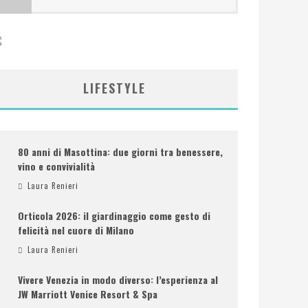
LIFESTYLE
80 anni di Masottina: due giorni tra benessere,
vino e convivialità
Laura Renieri
Orticola 2026: il giardinaggio come gesto di
felicità nel cuore di Milano
Laura Renieri
Vivere Venezia in modo diverso: l’esperienza al
JW Marriott Venice Resort & Spa