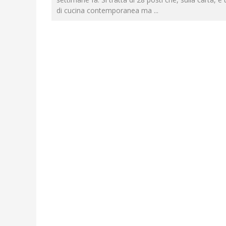
di cucina contemporanea ma
...