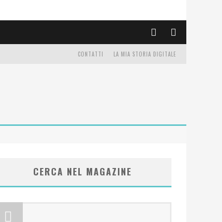
CONTATTI
LA MIA STORIA DIGITALE
CERCA NEL MAGAZINE