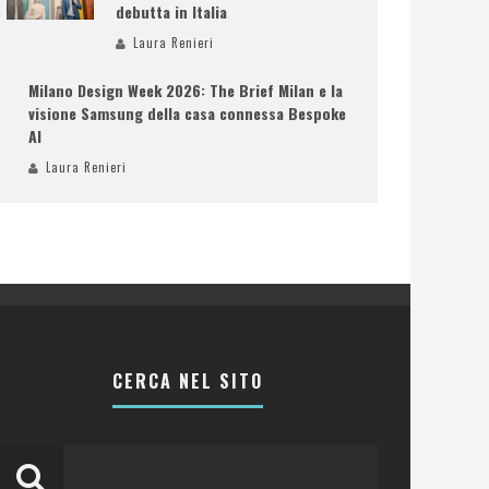
debutta in Italia
Laura Renieri
Milano Design Week 2026: The Brief Milan e la
visione Samsung della casa connessa Bespoke
AI
Laura Renieri
CERCA NEL SITO