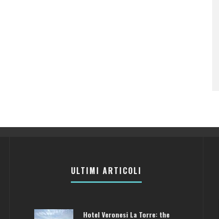
ULTIMI ARTICOLI
Hotel Veronesi La Torre: the