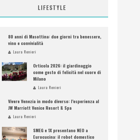
LIFESTYLE
80 anni di Masottina: due giorni tra benessere,
vino e convivialità
Laura Renieri
Orticola 2026: il giardinaggio
come gesto di felicità nel cuore di
Milano
Laura Renieri
Vivere Venezia in modo diverso: l’esperienza al
JW Marriott Venice Resort & Spa
Laura Renieri
SMEG e 1X presentano NEO a
Eurocucina: il robot domestico