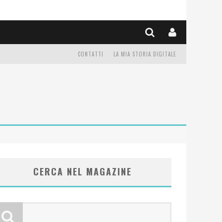
CONTATTI
LA MIA STORIA DIGITALE
CERCA NEL MAGAZINE