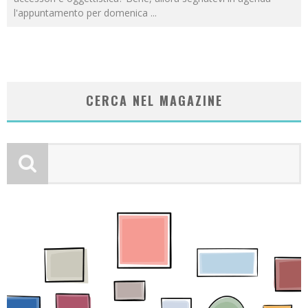
l'appuntamento per domenica
...
CERCA NEL MAGAZINE