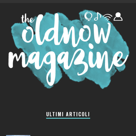
ULTIMI ARTICOLI