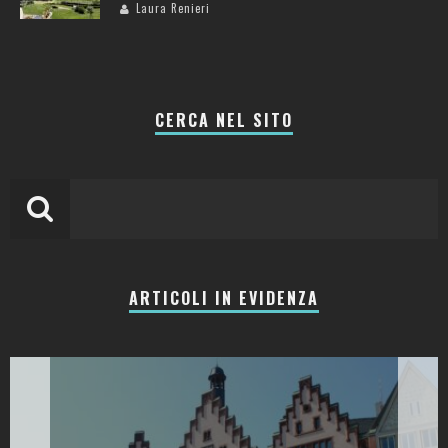
Laura Renieri
CERCA NEL SITO
ARTICOLI IN EVIDENZA