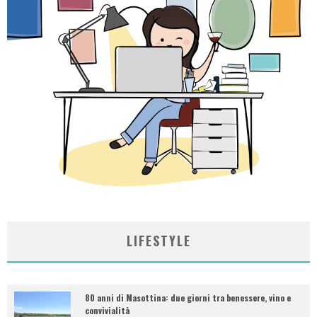
LIFESTYLE
80 anni di Masottina: due giorni tra benessere, vino e
convivialità