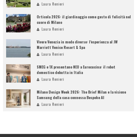
Laura Renieri
Orticola 2026: il giardinaggio come gesto di felicità nel
cuore di Milano
Laura Renieri
Vivere Venezia in modo diverso: l’esperienza al JW
Marriott Venice Resort & Spa
Laura Renieri
SMEG e 1X presentano NEO a Eurocucina: il robot
domestico debutta in Italia
Laura Renieri
Milano Design Week 2026: The Brief Milan e la visione
Samsung della casa connessa Bespoke AI
Laura Renieri