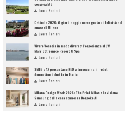
convivialità
Laura Renieri
Orticola 2026: il giardinaggio come gesto di felicità nel
cuore di Milano
Laura Renieri
Vivere Venezia in modo diverso: l’esperienza al JW
Marriott Venice Resort & Spa
Laura Renieri
SMEG e 1X presentano NEO a Eurocucina: il robot
domestico debutta in Italia
Laura Renieri
Milano Design Week 2026: The Brief Milan e la visione
Samsung della casa connessa Bespoke AI
Laura Renieri