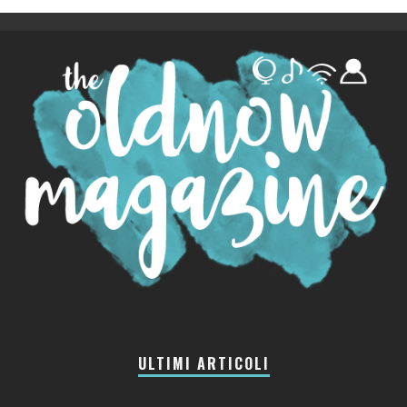
ULTIMI ARTICOLI