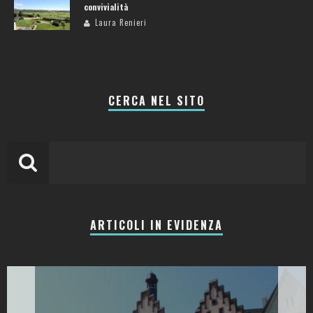
convivialità
Laura Renieri
CERCA NEL SITO
ARTICOLI IN EVIDENZA