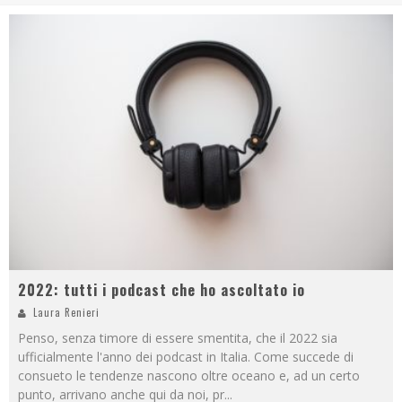
2022: tutti i podcast che ho ascoltato io
Laura Renieri
Penso, senza timore di essere smentita, che il 2022 sia
ufficialmente l'anno dei podcast in Italia. Come succede di
consueto le tendenze nascono oltre oceano e, ad un certo
punto, arrivano anche qui da noi, pr
...