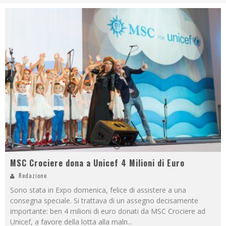
MSC Crociere dona a Unicef 4 Milioni di Euro
Redazione
Sono stata in Expo domenica, felice di assistere a una
consegna speciale. Si trattava di un assegno decisamente
importante: ben 4 milioni di euro donati da MSC Crociere ad
Unicef, a favore della lotta alla maln
...