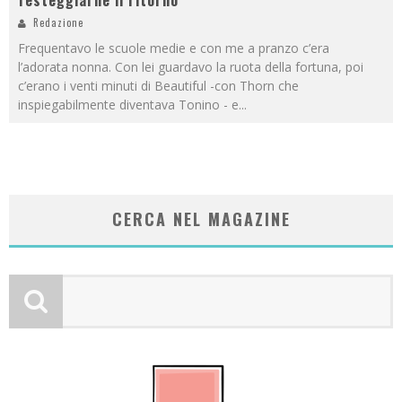
Redazione
Frequentavo le scuole medie e con me a pranzo c’era
l’adorata nonna. Con lei guardavo la ruota della fortuna, poi
c’erano i venti minuti di Beautiful -con Thorn che
inspiegabilmente diventava Tonino - e
...
CERCA NEL MAGAZINE