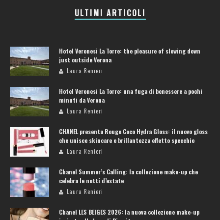
ULTIMI ARTICOLI
Hotel Veronesi La Torre: the pleasure of slowing down
just outside Verona
Laura Renieri
Hotel Veronesi La Torre: una fuga di benessere a pochi
minuti da Verona
Laura Renieri
CHANEL presenta Rouge Coco Hydra Gloss: il nuovo gloss
che unisce skincare e brillantezza effetto specchio
Laura Renieri
Chanel Summer’s Calling: la collezione make-up che
celebra le notti d’estate
Laura Renieri
Chanel LES BEIGES 2026: la nuova collezione make-up