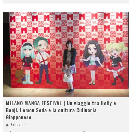
MILANO MANGA FESTIVAL | Un viaggio tra Holly e
Benji, Lemon Soda e la cultura Culinaria
Giapponese
Redazione