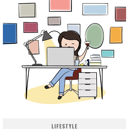
LIFESTYLE