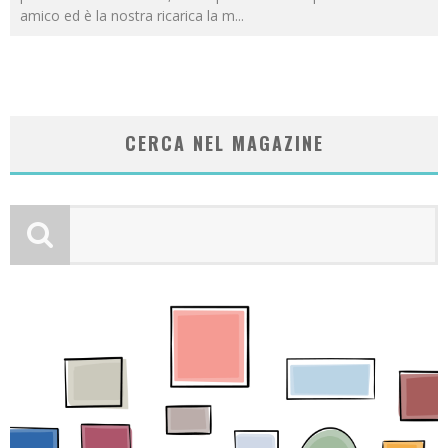
amico ed è la nostra ricarica la m
...
CERCA NEL MAGAZINE