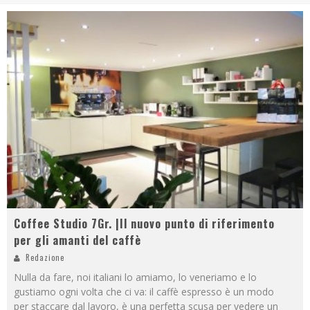
Coffee Studio 7Gr. |Il nuovo punto di riferimento
per gli amanti del caffè
Redazione
Nulla da fare, noi italiani lo amiamo, lo veneriamo e lo
gustiamo ogni volta che ci va: il caffè espresso è un modo
per staccare dal lavoro, è una perfetta scusa per vedere un