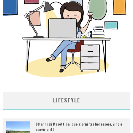
LIFESTYLE
80 anni di Masottina: due giorni tra benessere, vino e
convivialità