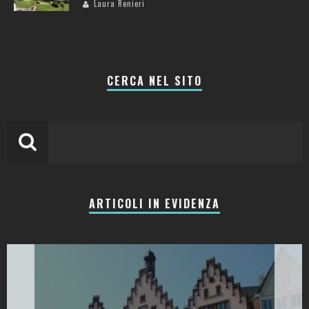
Laura Renieri
CERCA NEL SITO
ARTICOLI IN EVIDENZA