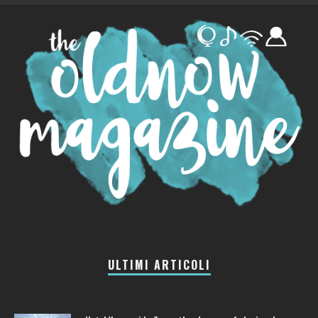
ULTIMI ARTICOLI