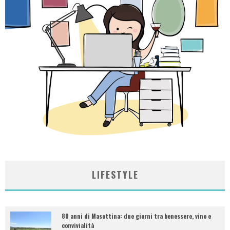
LIFESTYLE
80 anni di Masottina: due giorni tra benessere, vino e
convivialità