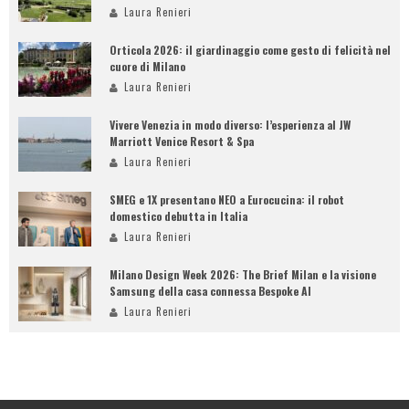
Laura Renieri
Orticola 2026: il giardinaggio come gesto di felicità nel
cuore di Milano
Laura Renieri
Vivere Venezia in modo diverso: l’esperienza al JW
Marriott Venice Resort & Spa
Laura Renieri
SMEG e 1X presentano NEO a Eurocucina: il robot
domestico debutta in Italia
Laura Renieri
Milano Design Week 2026: The Brief Milan e la visione
Samsung della casa connessa Bespoke AI
Laura Renieri