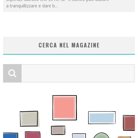
a tranquillizzare e dare b
...
CERCA NEL MAGAZINE