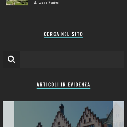
Laura Renieri
CERCA NEL SITO
ARTICOLI IN EVIDENZA