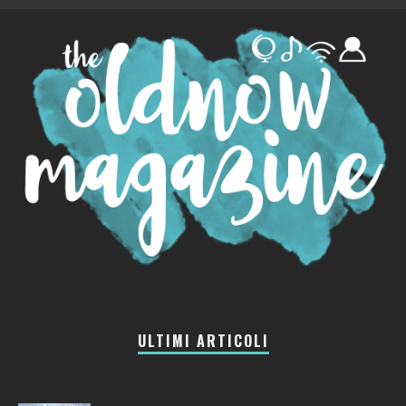
ULTIMI ARTICOLI