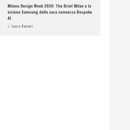
Milano Design Week 2026: The Brief Milan e la
visione Samsung della casa connessa Bespoke
AI
Laura Renieri