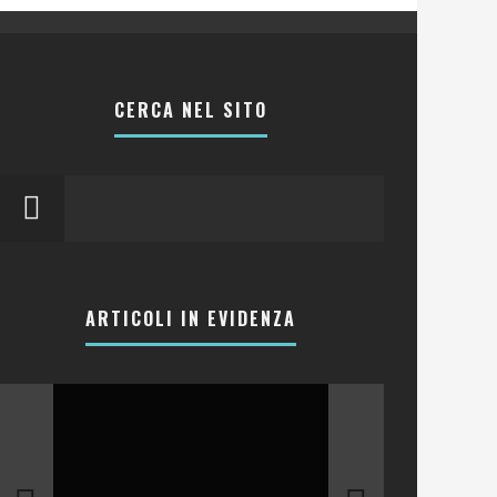
CERCA NEL SITO
ARTICOLI IN EVIDENZA