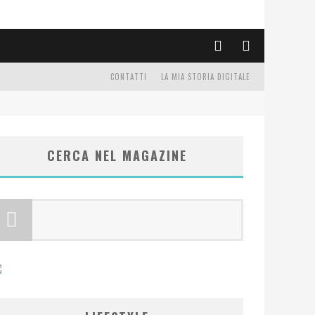
CONTATTI
LA MIA STORIA DIGITALE
CERCA NEL MAGAZINE