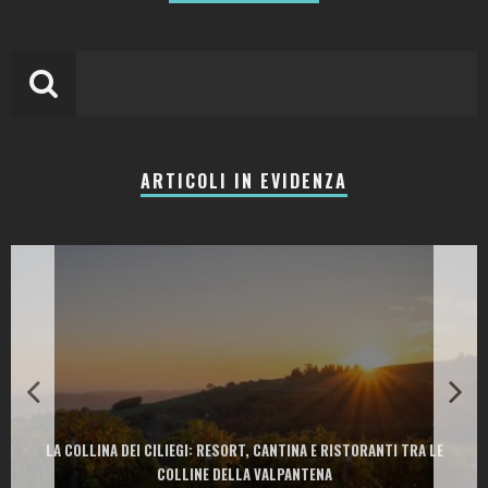
ARTICOLI IN EVIDENZA
LA COLLINA DEI CILIEGI: RESORT, CANTINA E RISTORANTI TRA LE
COLLINE DELLA VALPANTENA