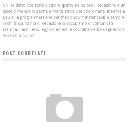
Chi ha detto che stare dietro le quinte sia noioso? Redazione è un
piccolo mondo di penne e menti attive che coordinano, insieme a
Laura, la programmazione per theoldnow.it Instancabili e sempre
ricchi di spunti noi di Redazione ci occupiamo di comunicati
stampa, flash news, aggiornamenti e coordinamento degli autori!
Vi sembra poco?
POST CORRELATI