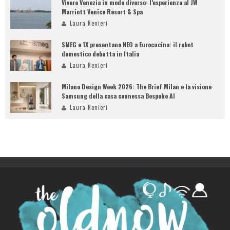
Vivere Venezia in modo diverso: l’esperienza al JW
Marriott Venice Resort & Spa
Laura Renieri
SMEG e 1X presentano NEO a Eurocucina: il robot
domestico debutta in Italia
Laura Renieri
Milano Design Week 2026: The Brief Milan e la visione
Samsung della casa connessa Bespoke AI
Laura Renieri