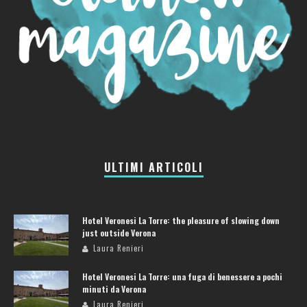
ULTIMI ARTICOLI
Hotel Veronesi La Torre: the pleasure of slowing down
just outside Verona
Laura Renieri
Hotel Veronesi La Torre: una fuga di benessere a pochi
minuti da Verona
Laura Renieri