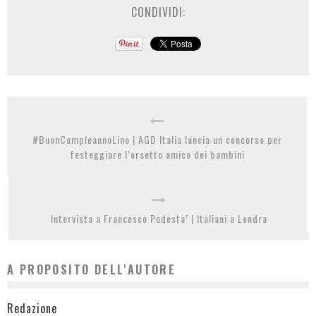
CONDIVIDI:
#BuonCompleannoLino | AGD Italia lancia un concorso per
festeggiare l’orsetto amico dei bambini
Intervista a Francesco Podesta’ | Italiani a Londra
A PROPOSITO DELL'AUTORE
Redazione