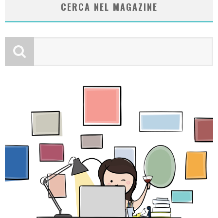
CERCA NEL MAGAZINE