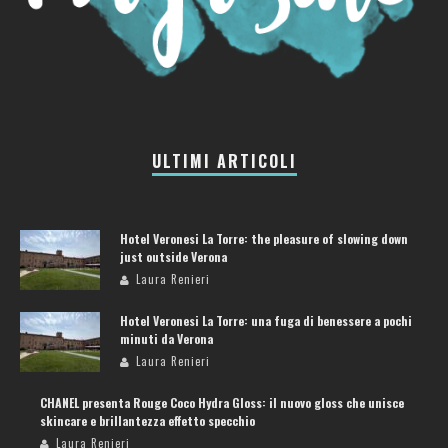
ULTIMI ARTICOLI
Hotel Veronesi La Torre: the pleasure of slowing down
just outside Verona
Laura Renieri
Hotel Veronesi La Torre: una fuga di benessere a pochi
minuti da Verona
Laura Renieri
CHANEL presenta Rouge Coco Hydra Gloss: il nuovo gloss che unisce
skincare e brillantezza effetto specchio
Laura Renieri