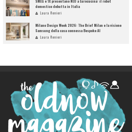
SMEG e 1X presentano NEO a Eurocucina: il robot
domestico debutta in Italia
Laura Renieri
Milano Design Week 2026: The Brief Milan e la visione
Samsung della casa connessa Bespoke AI
Laura Renieri