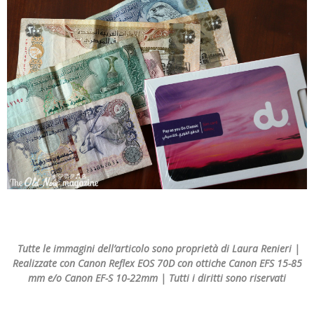
Tutte le immagini dell’articolo sono proprietà di Laura Renieri |
Realizzate con Canon Reflex EOS 70D con ottiche Canon EFS 15-85
mm e/o Canon EF-S 10-22mm | Tutti i diritti sono riservati