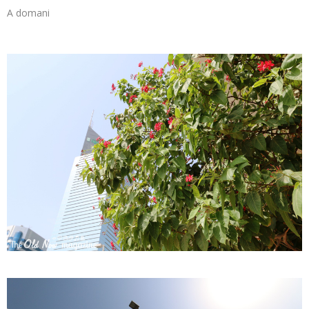
A domani