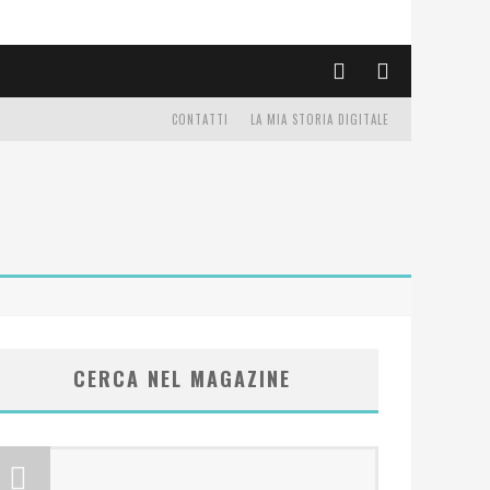
CONTATTI
LA MIA STORIA DIGITALE
CERCA NEL MAGAZINE