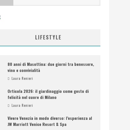
LIFESTYLE
80 anni di Masottina: due giorni tra benessere,
vino e convivialità
Laura Renieri
Orticola 2026: il giardinaggio come gesto di
felicità nel cuore di Milano
Laura Renieri
Vivere Venezia in modo diverso: l’esperienza al
JW Marriott Venice Resort & Spa