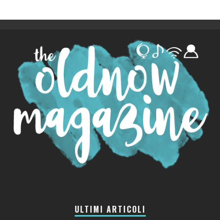
ULTIMI ARTICOLI