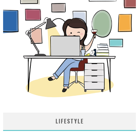
LIFESTYLE