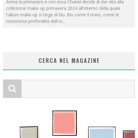
Arriva la primavera e con essa Chanel decide di dar vita alla
collezione make-up primavera 2024 all'interno della quale
l'allure make-up si tinge di blu. Blu come il mare, come le
misteriose profondità dell'oc
...
CERCA NEL MAGAZINE