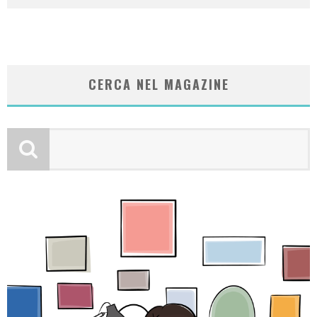
CERCA NEL MAGAZINE