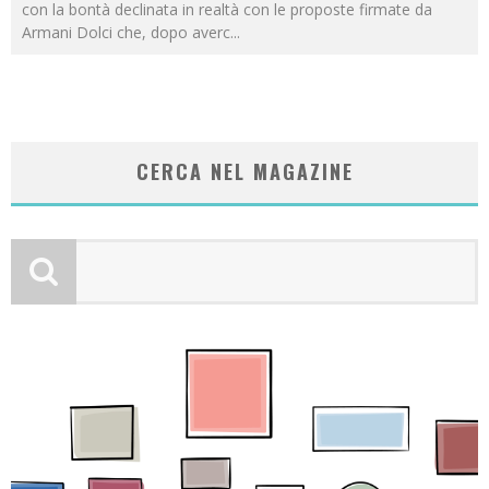
con la bontà declinata in realtà con le proposte firmate da
Armani Dolci che, dopo averc
...
CERCA NEL MAGAZINE