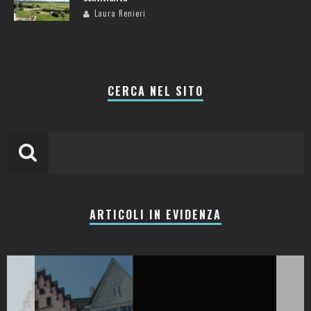
Laura Renieri
CERCA NEL SITO
ARTICOLI IN EVIDENZA