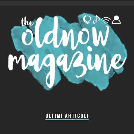
ULTIMI ARTICOLI