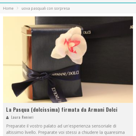
Home
uova pasquali con sorpresa
La Pasqua (dolcissima) firmata da Armani Dolci
Laura Renieri
Preparate il vostro palato ad un'esperienza sensoriale di
altissimo livello. Preparate voi stessi a chiudere la quaresima