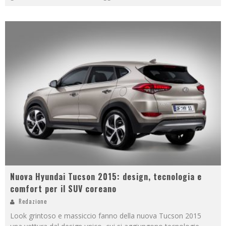
Nuova Hyundai Tucson 2015: design, tecnologia e
comfort per il SUV coreano
Redazione
Look grintoso e massiccio fanno della nuova Tucson 2015