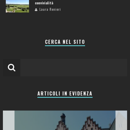
convivialità
Laura Renieri
CERCA NEL SITO
ARTICOLI IN EVIDENZA