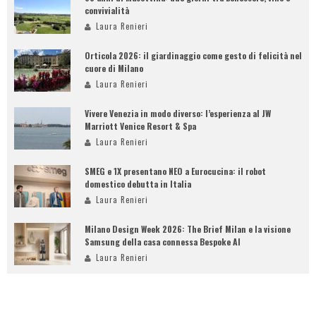
convivialità
Laura Renieri
Orticola 2026: il giardinaggio come gesto di felicità nel
cuore di Milano
Laura Renieri
Vivere Venezia in modo diverso: l’esperienza al JW
Marriott Venice Resort & Spa
Laura Renieri
SMEG e 1X presentano NEO a Eurocucina: il robot
domestico debutta in Italia
Laura Renieri
Milano Design Week 2026: The Brief Milan e la visione
Samsung della casa connessa Bespoke AI
Laura Renieri