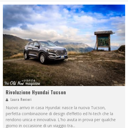
Rivoluzione Hyundai Tucson
Laura Renieri
Nuovo arrivo in casa Hyundai: nasce la nuova Tucson,
perfetta combinazione di design d’effetto ed hi-tech che la
rendono unica e innovativa. L'ho avuta in prova per qualche
giorno in occasione di un viaggio tra
...