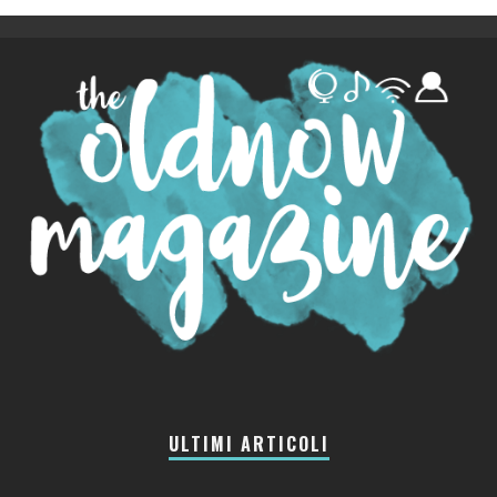
ULTIMI ARTICOLI