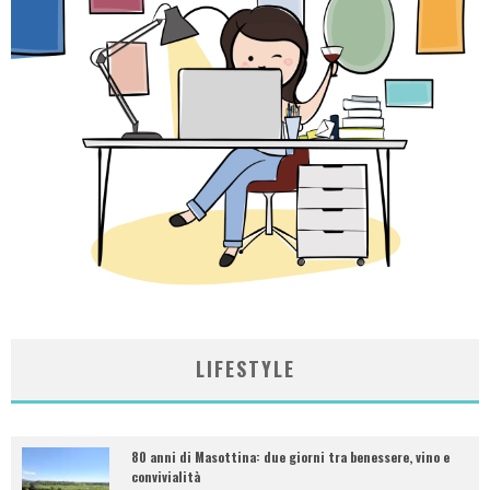
LIFESTYLE
80 anni di Masottina: due giorni tra benessere, vino e
convivialità