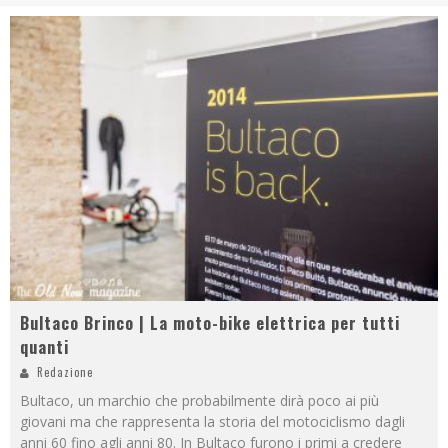
Bultaco Brinco | La moto-bike elettrica per tutti
quanti
Redazione
Bultaco, un marchio che probabilmente dirà poco ai più
giovani ma che rappresenta la storia del motociclismo dagli
anni 60 fino agli anni 80. In Bultaco furono i primi a credere