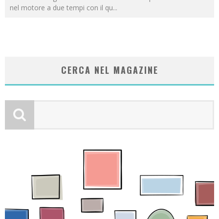
nel motore a due tempi con il qu
...
CERCA NEL MAGAZINE