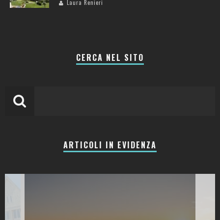
Laura Renieri
CERCA NEL SITO
ARTICOLI IN EVIDENZA