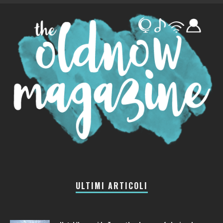
ULTIMI ARTICOLI