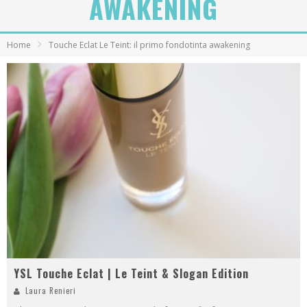
AWAKENING
Home
Touche Eclat Le Teint: il primo fondotinta awakening
YSL Touche Eclat | Le Teint & Slogan Edition
Laura Renieri