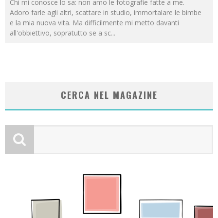
Chi mi conosce lo sa: non amo le fotografie fatte a me.
Adoro farle agli altri, scattare in studio, immortalare le bimbe
e la mia nuova vita. Ma difficilmente mi metto davanti
all'obbiettivo, sopratutto se a sc
...
CERCA NEL MAGAZINE