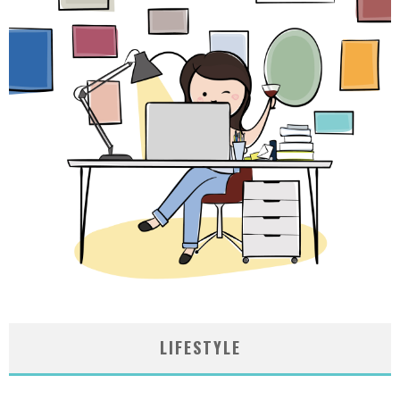
LIFESTYLE