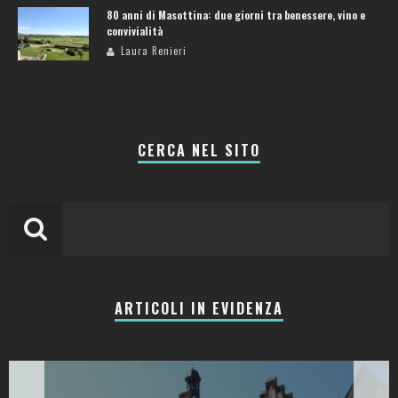
80 anni di Masottina: due giorni tra benessere, vino e
convivialità
Laura Renieri
CERCA NEL SITO
ARTICOLI IN EVIDENZA