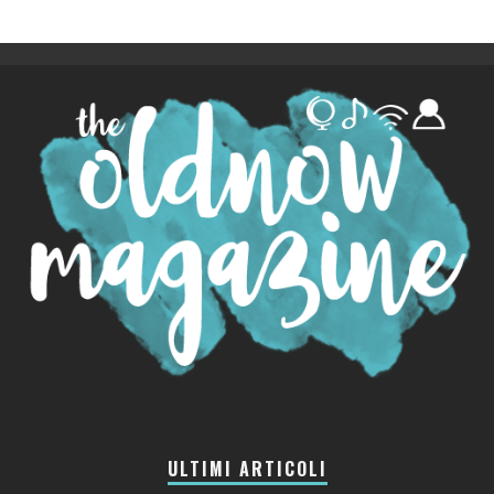
ULTIMI ARTICOLI