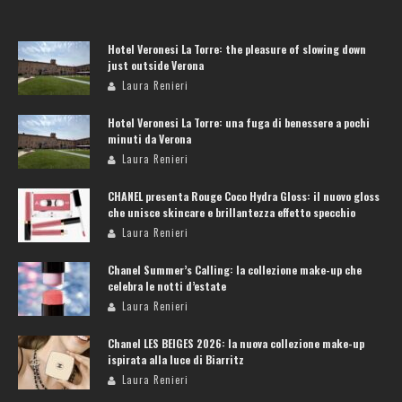
Hotel Veronesi La Torre: the pleasure of slowing down
just outside Verona
Laura Renieri
Hotel Veronesi La Torre: una fuga di benessere a pochi
minuti da Verona
Laura Renieri
CHANEL presenta Rouge Coco Hydra Gloss: il nuovo gloss
che unisce skincare e brillantezza effetto specchio
Laura Renieri
Chanel Summer’s Calling: la collezione make-up che
celebra le notti d’estate
Laura Renieri
Chanel LES BEIGES 2026: la nuova collezione make-up
ispirata alla luce di Biarritz
Laura Renieri