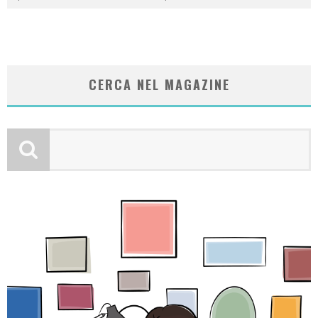
CERCA NEL MAGAZINE