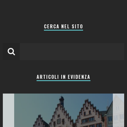
CERCA NEL SITO
ARTICOLI IN EVIDENZA