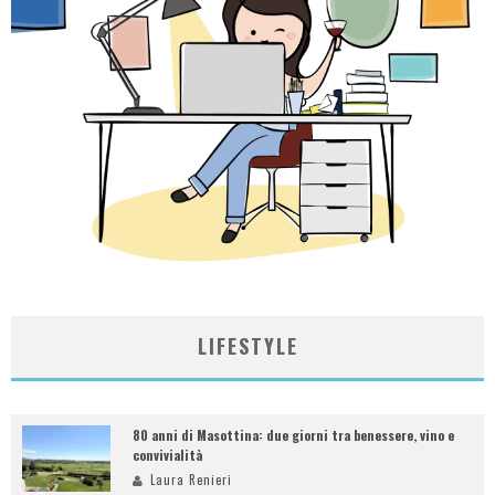
LIFESTYLE
80 anni di Masottina: due giorni tra benessere, vino e
convivialità
Laura Renieri