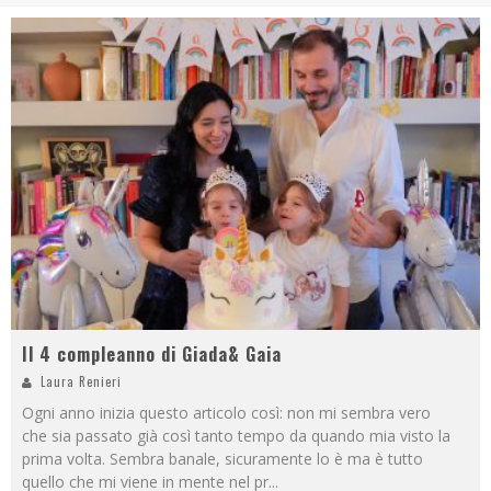
Il 4 compleanno di Giada& Gaia
Laura Renieri
Ogni anno inizia questo articolo così: non mi sembra vero
che sia passato già così tanto tempo da quando mia visto la
prima volta. Sembra banale, sicuramente lo è ma è tutto
quello che mi viene in mente nel pr
...