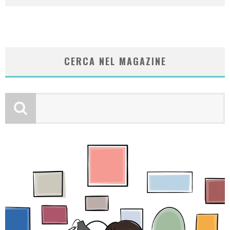
CERCA NEL MAGAZINE