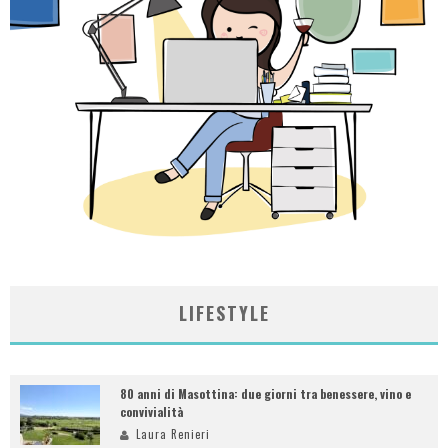
LIFESTYLE
80 anni di Masottina: due giorni tra benessere, vino e
convivialità
Laura Renieri