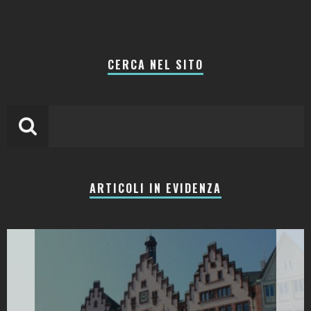
CERCA NEL SITO
ARTICOLI IN EVIDENZA