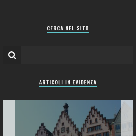
CERCA NEL SITO
ARTICOLI IN EVIDENZA