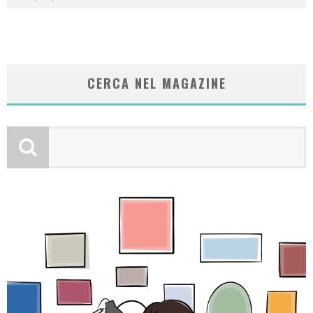
CERCA NEL MAGAZINE