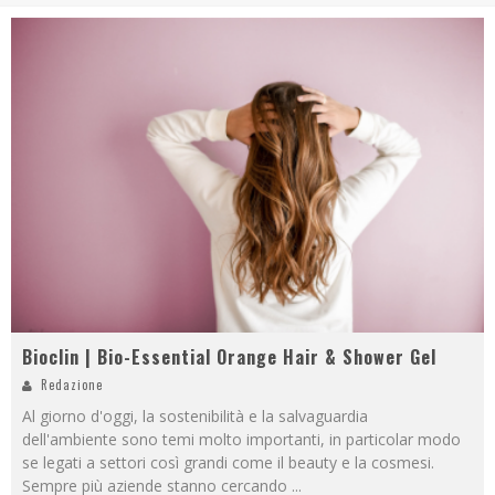
Bioclin | Bio-Essential Orange Hair & Shower Gel
Redazione
Al giorno d'oggi, la sostenibilità e la salvaguardia
dell'ambiente sono temi molto importanti, in particolar modo
se legati a settori così grandi come il beauty e la cosmesi.
Sempre più aziende stanno cercando
...