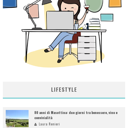
LIFESTYLE
80 anni di Masottina: due giorni tra benessere, vino e
convivialità
Laura Renieri