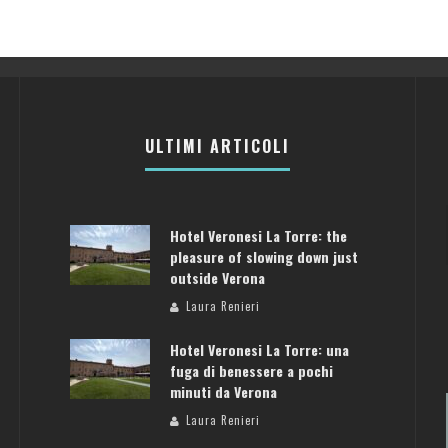
ULTIMI ARTICOLI
Hotel Veronesi La Torre: the
pleasure of slowing down just
outside Verona
Laura Renieri
Hotel Veronesi La Torre: una
fuga di benessere a pochi
minuti da Verona
Laura Renieri