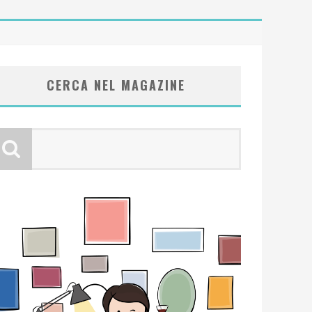
CERCA NEL MAGAZINE