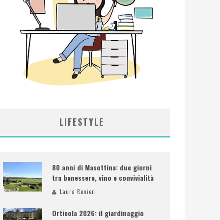
LIFESTYLE
80 anni di Masottina: due giorni
tra benessere, vino e convivialità
Laura Renieri
Orticola 2026: il giardinaggio