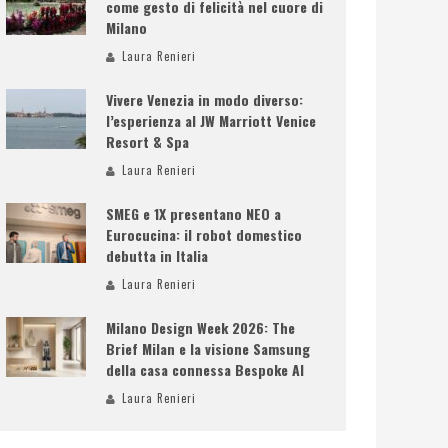
come gesto di felicità nel cuore di
Milano
Laura Renieri
Vivere Venezia in modo diverso:
l’esperienza al JW Marriott Venice
Resort & Spa
Laura Renieri
SMEG e 1X presentano NEO a
Eurocucina: il robot domestico
debutta in Italia
Laura Renieri
Milano Design Week 2026: The
Brief Milan e la visione Samsung
della casa connessa Bespoke AI
Laura Renieri