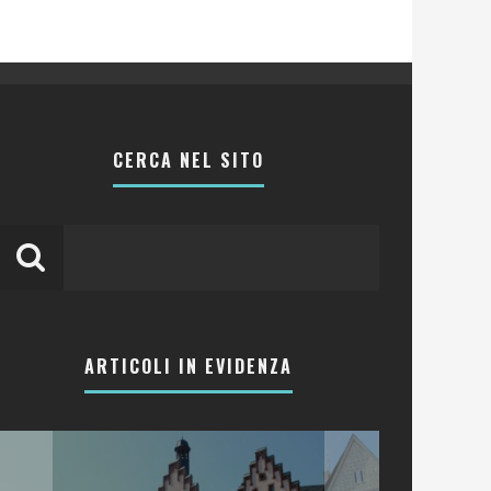
CERCA NEL SITO
ARTICOLI IN EVIDENZA