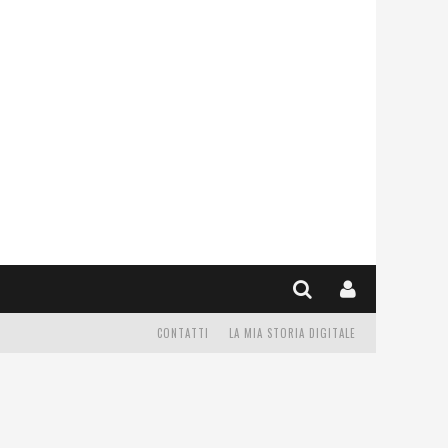
CONTATTI
LA MIA STORIA DIGITALE