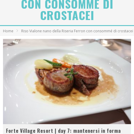
CON CONSOMMÉ DI
CROSTACEI
Home
Riso Vialone nano della Riseria Ferron con consommé di crostacei
Forte Village Resort | day 7: mantenersi in forma