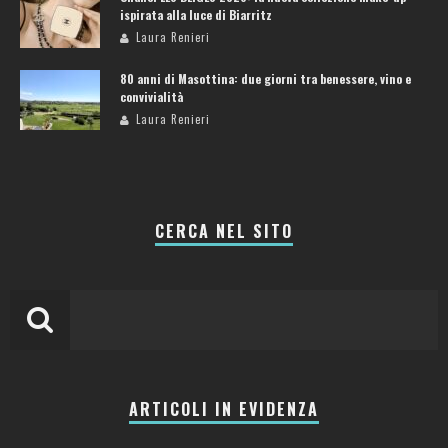
ispirata alla luce di Biarritz
Laura Renieri
80 anni di Masottina: due giorni tra benessere, vino e
convivialità
Laura Renieri
CERCA NEL SITO
ARTICOLI IN EVIDENZA