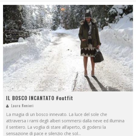
IL BOSCO INCANTATO #outfit
Laura Renieri
La magia di un bosco innevato. La luce del sole che
attraversa i rami degli alberi sommersi dalla neve ed illumina
il sentiero. La voglia di stare all’aperto, di godersi la
sensazione di pace e silenzio che sol
...