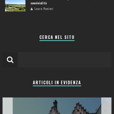
convivialità
Laura Renieri
CERCA NEL SITO
ARTICOLI IN EVIDENZA