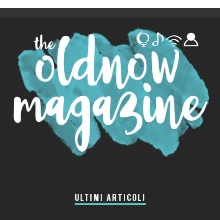
ULTIMI ARTICOLI