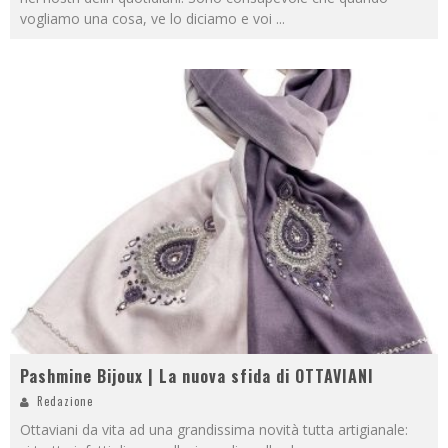
vogliamo una cosa, ve lo diciamo e voi
...
Pashmine Bijoux | La nuova sfida di OTTAVIANI
Redazione
Ottaviani da vita ad una grandissima novità tutta artigianale: