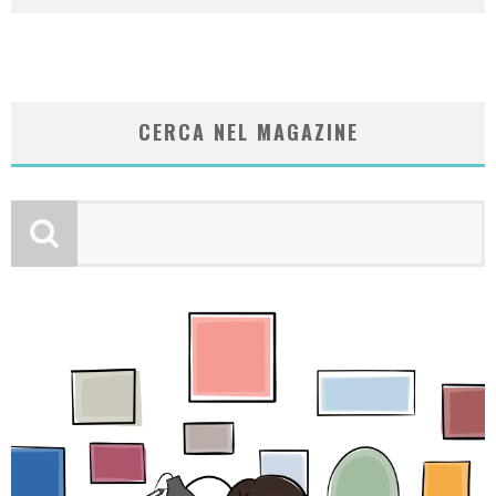
CERCA NEL MAGAZINE