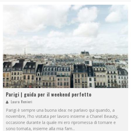
Parigi | guida per il weekend perfetto
Laura Renieri
Parigi è sempre una buona idea: ne parlavo qui quando, a
novembre, l'ho visitata per lavoro insieme a Chanel Beauty,
occasione durante la quale mi ero ripromessa di tornare e
sono tornata, insieme alla mia fam
...