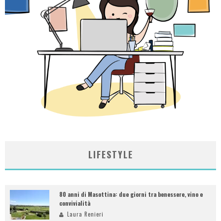
LIFESTYLE
80 anni di Masottina: due giorni tra benessere, vino e
convivialità
Laura Renieri