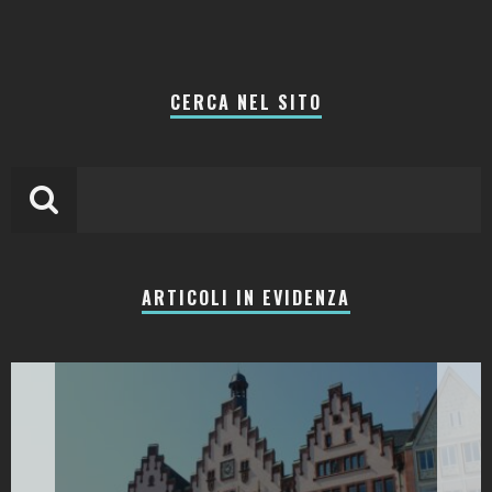
CERCA NEL SITO
ARTICOLI IN EVIDENZA