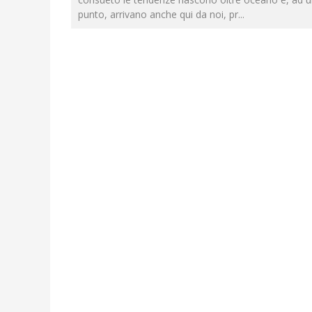
punto, arrivano anche qui da noi, pr
...