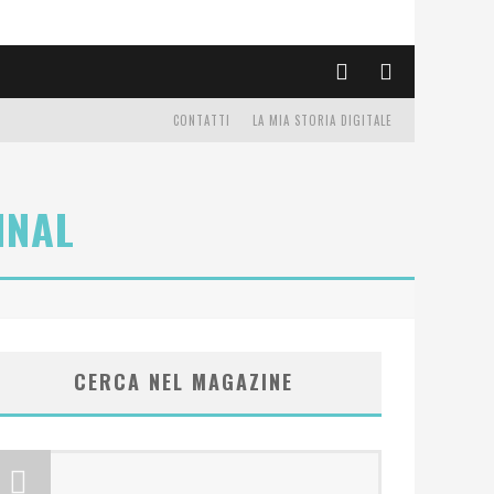
CONTATTI
LA MIA STORIA DIGITALE
INAL
CERCA NEL MAGAZINE