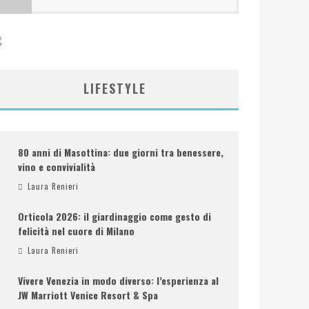
LIFESTYLE
80 anni di Masottina: due giorni tra benessere,
vino e convivialità
Laura Renieri
Orticola 2026: il giardinaggio come gesto di
felicità nel cuore di Milano
Laura Renieri
Vivere Venezia in modo diverso: l’esperienza al
JW Marriott Venice Resort & Spa