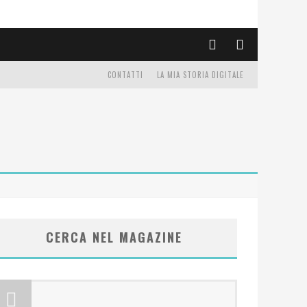
CONTATTI
LA MIA STORIA DIGITALE
CERCA NEL MAGAZINE