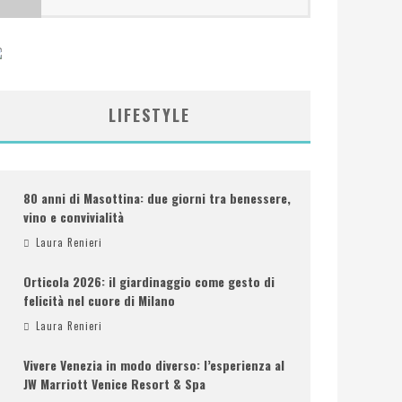
LIFESTYLE
80 anni di Masottina: due giorni tra benessere,
vino e convivialità
Laura Renieri
Orticola 2026: il giardinaggio come gesto di
felicità nel cuore di Milano
Laura Renieri
Vivere Venezia in modo diverso: l’esperienza al
JW Marriott Venice Resort & Spa