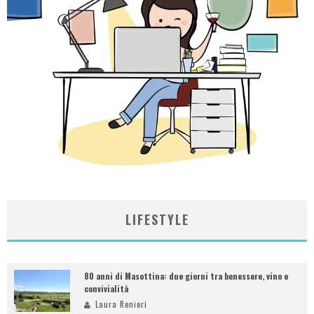
LIFESTYLE
80 anni di Masottina: due giorni tra benessere, vino e
convivialità
Laura Renieri