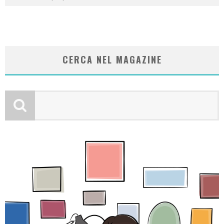
CERCA NEL MAGAZINE