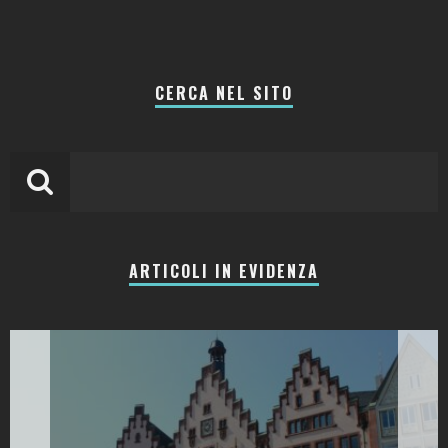
CERCA NEL SITO
ARTICOLI IN EVIDENZA