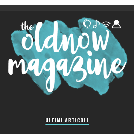
ULTIMI ARTICOLI