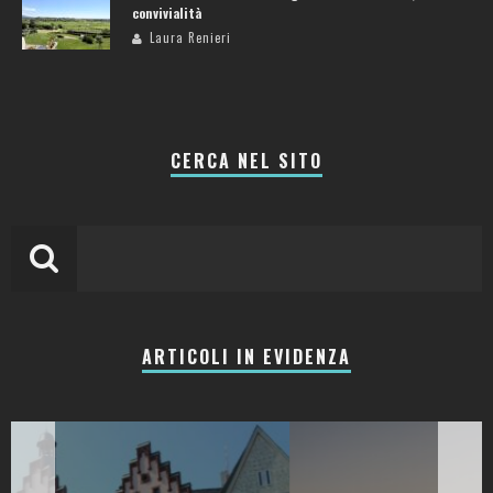
convivialità
Laura Renieri
CERCA NEL SITO
ARTICOLI IN EVIDENZA