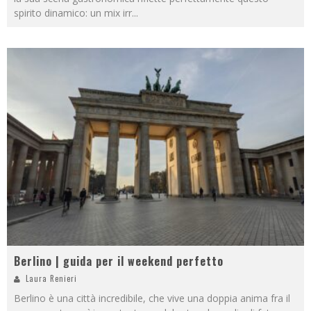
spirito dinamico: un mix irr
...
Berlino | guida per il weekend perfetto
Laura Renieri
Berlino è una città incredibile, che vive una doppia anima fra il