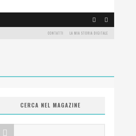
CONTATTI
LA MIA STORIA DIGITALE
CERCA NEL MAGAZINE