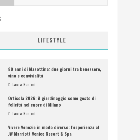
LIFESTYLE
80 anni di Masottina: due giorni tra benessere,
vino e convivialità
Laura Renieri
Orticola 2026: il giardinaggio come gesto di
felicità nel cuore di Milano
Laura Renieri
Vivere Venezia in modo diverso: l’esperienza al
JW Marriott Venice Resort & Spa