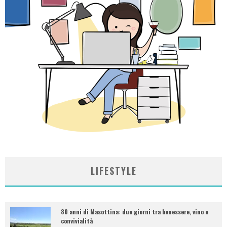
LIFESTYLE
80 anni di Masottina: due giorni tra benessere, vino e
convivialità