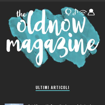
ULTIMI ARTICOLI