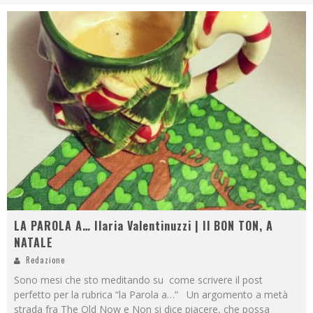
LA PAROLA A… Ilaria Valentinuzzi | Il BON TON, A
NATALE
Redazione
Sono mesi che sto meditando su come scrivere il post
perfetto per la rubrica “la Parola a…” Un argomento a metà
strada fra The Old Now e Non si dice piacere, che possa