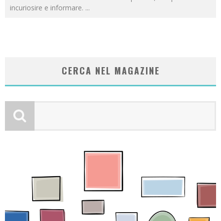
incuriosire e informare.
...
CERCA NEL MAGAZINE