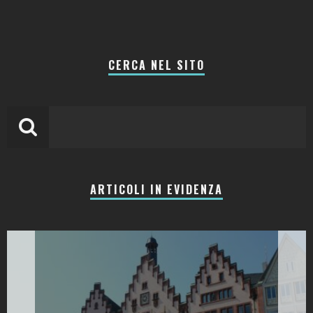
CERCA NEL SITO
ARTICOLI IN EVIDENZA