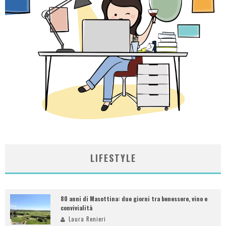
LIFESTYLE
80 anni di Masottina: due giorni tra benessere, vino e
convivialità
Laura Renieri