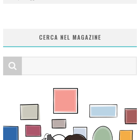
CERCA NEL MAGAZINE