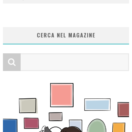
CERCA NEL MAGAZINE