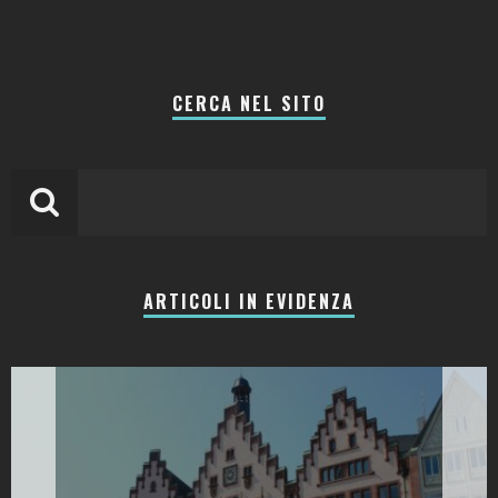
CERCA NEL SITO
ARTICOLI IN EVIDENZA