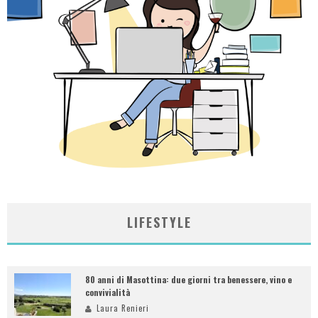
LIFESTYLE
80 anni di Masottina: due giorni tra benessere, vino e
convivialità
Laura Renieri