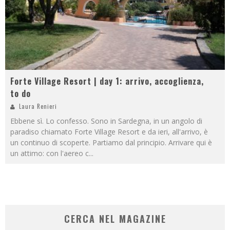
Forte Village Resort | day 1: arrivo, accoglienza,
to do
Laura Renieri
Ebbene sì. Lo confesso. Sono in Sardegna, in un angolo di
paradiso chiamato Forte Village Resort e da ieri, all'arrivo, è
un continuo di scoperte. Partiamo dal principio. Arrivare qui è
un attimo: con l'aereo c
...
CERCA NEL MAGAZINE