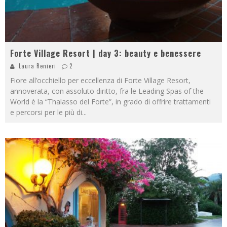
Forte Village Resort | day 3: beauty e benessere
Laura Renieri
2
Fiore all’occhiello per eccellenza di Forte Village Resort,
annoverata, con assoluto diritto, fra le Leading Spas of the
World è la “Thalasso del Forte”, in grado di offrire trattamenti
e percorsi per le più di
...