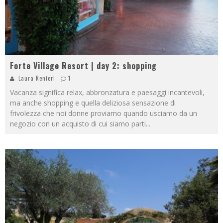
Forte Village Resort | day 2: shopping
Laura Renieri
1
Vacanza significa relax, abbronzatura e paesaggi incantevoli,
ma anche shopping e quella deliziosa sensazione di
frivolezza che noi donne proviamo quando usciamo da un
negozio con un acquisto di cui siamo parti
...