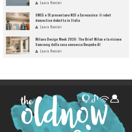
Laura Renieri
SMEG e 1X presentano NEO a Eurocucina: il robot
domestico debutta in Italia
Laura Renieri
Milano Design Week 2026: The Brief Milan e la visione
Samsung della casa connessa Bespoke AI
Laura Renieri