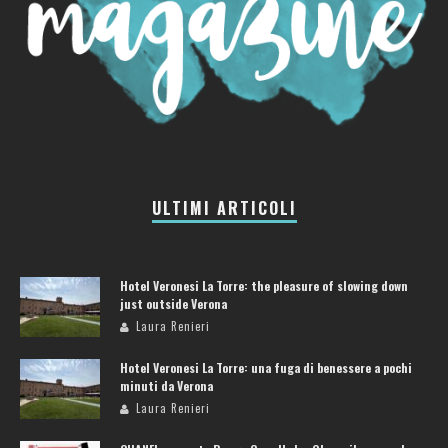
ULTIMI ARTICOLI
Hotel Veronesi La Torre: the pleasure of slowing down
just outside Verona
Laura Renieri
Hotel Veronesi La Torre: una fuga di benessere a pochi
minuti da Verona
Laura Renieri