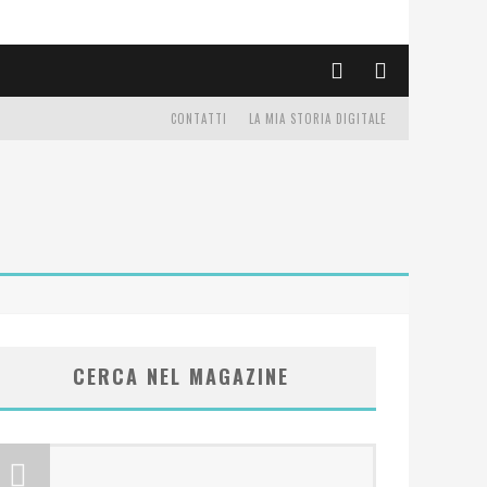
CONTATTI
LA MIA STORIA DIGITALE
CERCA NEL MAGAZINE