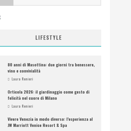
LIFESTYLE
80 anni di Masottina: due giorni tra benessere,
vino e convivialità
Laura Renieri
Orticola 2026: il giardinaggio come gesto di
felicità nel cuore di Milano
Laura Renieri
Vivere Venezia in modo diverso: l’esperienza al
JW Marriott Venice Resort & Spa