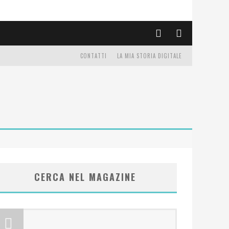
CONTATTI
LA MIA STORIA DIGITALE
CERCA NEL MAGAZINE