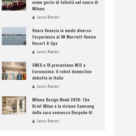
come gesto di felicità nel cuore di
Milano
Laura Renieri
Vivere Venezia in modo diverso:
l’esperienza al JW Marriott Venice
Resort & Spa
Laura Renieri
SMEG e 1X presentano NEO a
Eurocucina: il robot domestico
debutta in Italia
Laura Renieri
Milano Design Week 2026: The
Brief Milan e la visione Samsung
della casa connessa Bespoke AI
Laura Renieri