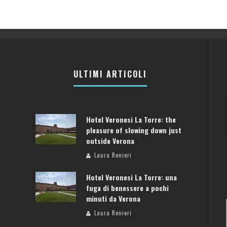
ULTIMI ARTICOLI
Hotel Veronesi La Torre: the
pleasure of slowing down just
outside Verona
Laura Renieri
Hotel Veronesi La Torre: una
fuga di benessere a pochi
minuti da Verona
Laura Renieri