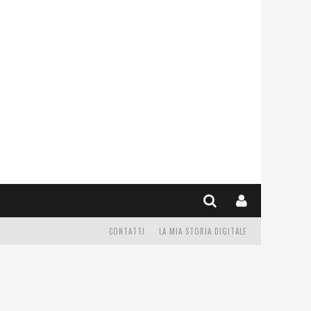
CONTATTI
LA MIA STORIA DIGITALE