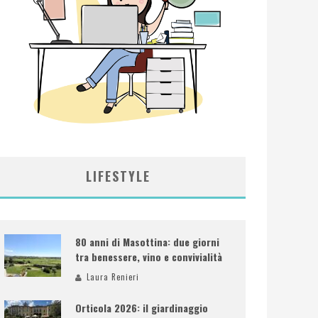
LIFESTYLE
80 anni di Masottina: due giorni
tra benessere, vino e convivialità
Laura Renieri
Orticola 2026: il giardinaggio