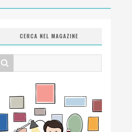
CERCA NEL MAGAZINE