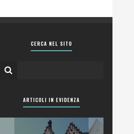
CERCA NEL SITO
ARTICOLI IN EVIDENZA