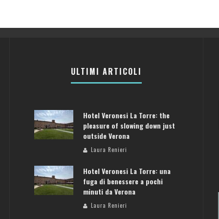
ULTIMI ARTICOLI
Hotel Veronesi La Torre: the
pleasure of slowing down just
outside Verona
Laura Renieri
Hotel Veronesi La Torre: una
fuga di benessere a pochi
minuti da Verona
Laura Renieri