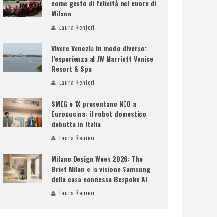
come gesto di felicità nel cuore di
Milano
Laura Renieri
Vivere Venezia in modo diverso:
l’esperienza al JW Marriott Venice
Resort & Spa
Laura Renieri
SMEG e 1X presentano NEO a
Eurocucina: il robot domestico
debutta in Italia
Laura Renieri
Milano Design Week 2026: The
Brief Milan e la visione Samsung
della casa connessa Bespoke AI
Laura Renieri