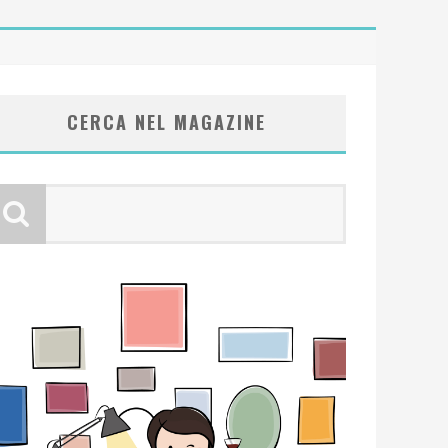
CERCA NEL MAGAZINE