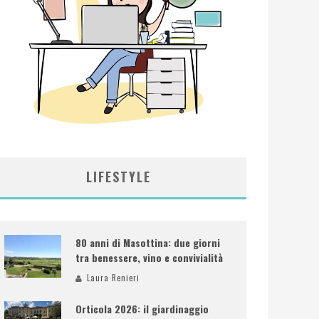
LIFESTYLE
80 anni di Masottina: due giorni
tra benessere, vino e convivialità
Laura Renieri
Orticola 2026: il giardinaggio