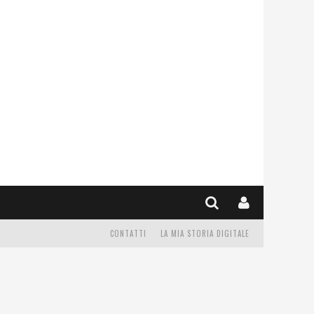
CONTATTI
LA MIA STORIA DIGITALE