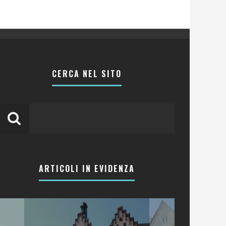
CERCA NEL SITO
ARTICOLI IN EVIDENZA