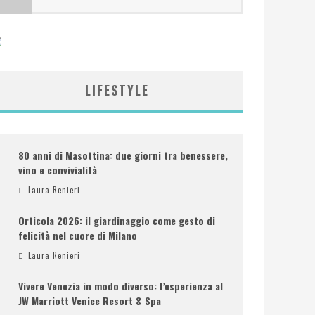
LIFESTYLE
80 anni di Masottina: due giorni tra benessere,
vino e convivialità
Laura Renieri
Orticola 2026: il giardinaggio come gesto di
felicità nel cuore di Milano
Laura Renieri
Vivere Venezia in modo diverso: l’esperienza al
JW Marriott Venice Resort & Spa