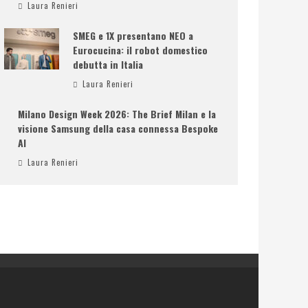
Laura Renieri
SMEG e 1X presentano NEO a
Eurocucina: il robot domestico
debutta in Italia
Laura Renieri
Milano Design Week 2026: The Brief Milan e la
visione Samsung della casa connessa Bespoke
AI
Laura Renieri