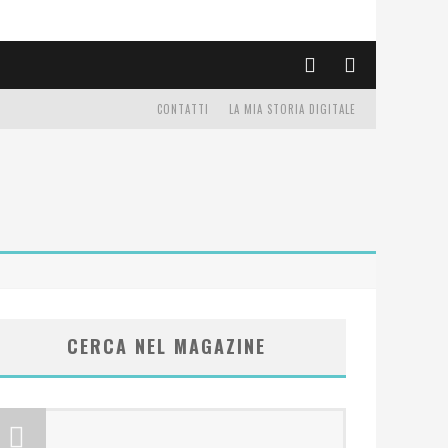
CONTATTI
LA MIA STORIA DIGITALE
CERCA NEL MAGAZINE