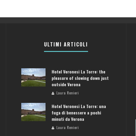
ULTIMI ARTICOLI
Hotel Veronesi La Torre: the
pleasure of slowing down just
outside Verona
Laura Renieri
Hotel Veronesi La Torre: una
fuga di benessere a pochi
minuti da Verona
Laura Renieri