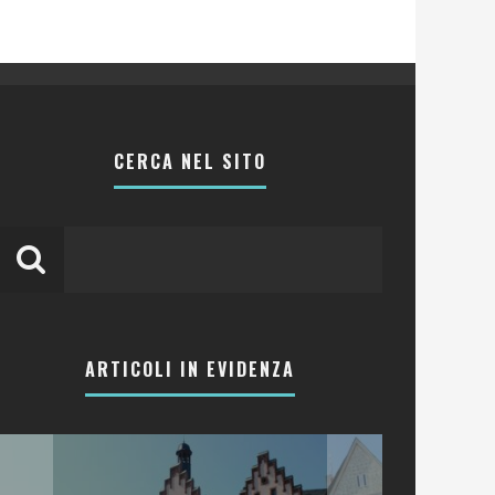
CERCA NEL SITO
ARTICOLI IN EVIDENZA