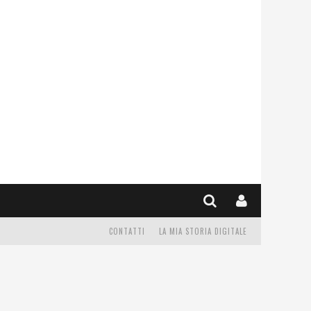
CONTATTI
LA MIA STORIA DIGITALE