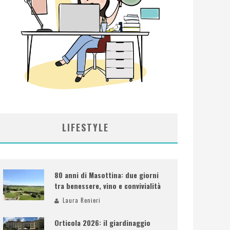
LIFESTYLE
80 anni di Masottina: due giorni
tra benessere, vino e convivialità
Laura Renieri
Orticola 2026: il giardinaggio