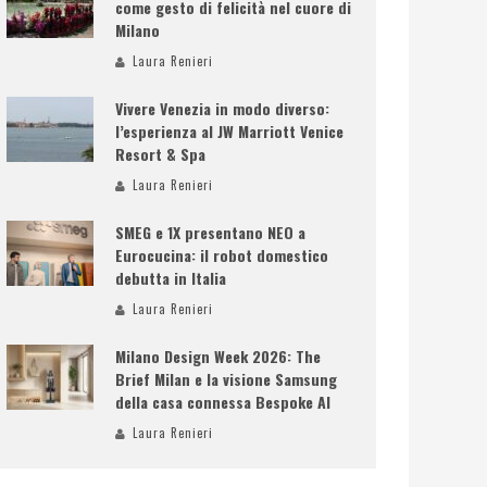
come gesto di felicità nel cuore di
Milano
Laura Renieri
Vivere Venezia in modo diverso:
l’esperienza al JW Marriott Venice
Resort & Spa
Laura Renieri
SMEG e 1X presentano NEO a
Eurocucina: il robot domestico
debutta in Italia
Laura Renieri
Milano Design Week 2026: The
Brief Milan e la visione Samsung
della casa connessa Bespoke AI
Laura Renieri