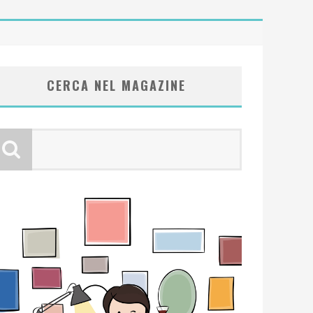
CERCA NEL MAGAZINE