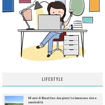
LIFESTYLE
80 anni di Masottina: due giorni tra benessere, vino e
convivialità