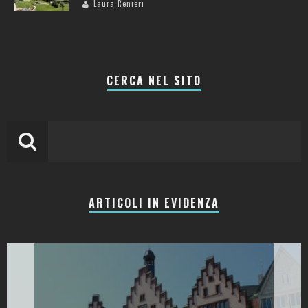
Laura Renieri
CERCA NEL SITO
ARTICOLI IN EVIDENZA