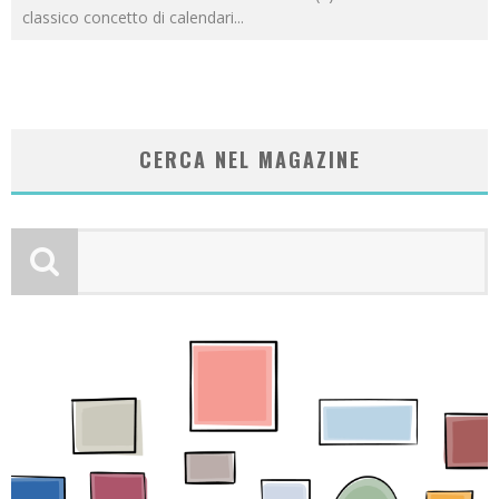
classico concetto di calendari
...
CERCA NEL MAGAZINE