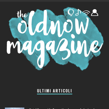
ULTIMI ARTICOLI