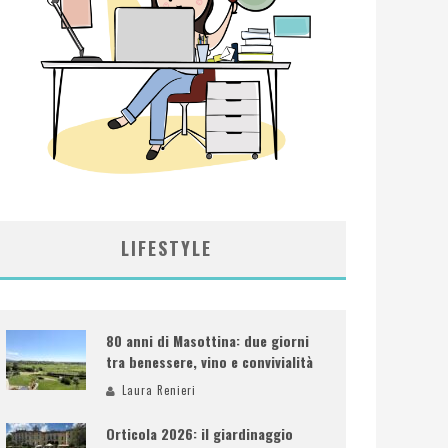
LIFESTYLE
80 anni di Masottina: due giorni
tra benessere, vino e convivialità
Laura Renieri
Orticola 2026: il giardinaggio