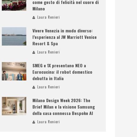
come gesto di felicità nel cuore di
Milano
Laura Renieri
Vivere Venezia in modo diverso:
l’esperienza al JW Marriott Venice
Resort & Spa
Laura Renieri
SMEG e 1X presentano NEO a
Eurocucina: il robot domestico
debutta in Italia
Laura Renieri
Milano Design Week 2026: The
Brief Milan e la visione Samsung
della casa connessa Bespoke AI
Laura Renieri