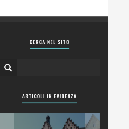
CERCA NEL SITO
ARTICOLI IN EVIDENZA