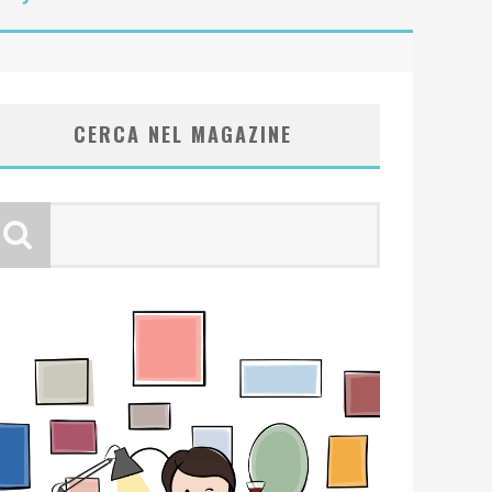
CERCA NEL MAGAZINE