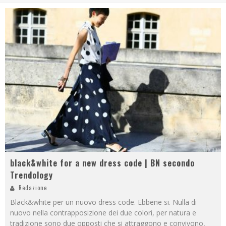
black&white for a new dress code | BN secondo
Trendology
Redazione
Black&white per un nuovo dress code. Ebbene si. Nulla di
nuovo nella contrapposizione dei due colori, per natura e
tradizione sono due opposti che si attraggono e convivono,