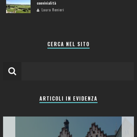
convivialità
Laura Renieri
CERCA NEL SITO
ARTICOLI IN EVIDENZA