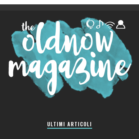
ULTIMI ARTICOLI