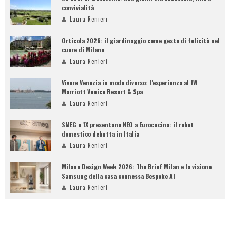
convivialità
Laura Renieri
Orticola 2026: il giardinaggio come gesto di felicità nel
cuore di Milano
Laura Renieri
Vivere Venezia in modo diverso: l’esperienza al JW
Marriott Venice Resort & Spa
Laura Renieri
SMEG e 1X presentano NEO a Eurocucina: il robot
domestico debutta in Italia
Laura Renieri
Milano Design Week 2026: The Brief Milan e la visione
Samsung della casa connessa Bespoke AI
Laura Renieri