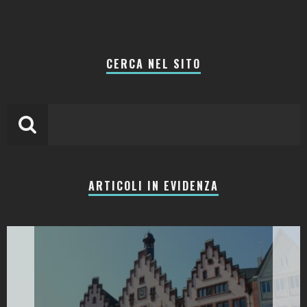
CERCA NEL SITO
ARTICOLI IN EVIDENZA