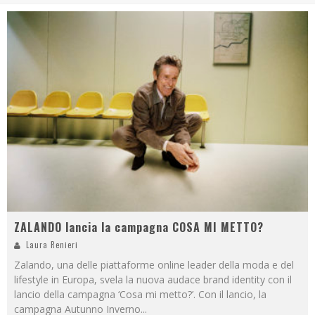
ZALANDO lancia la campagna COSA MI METTO?
Laura Renieri
Zalando, una delle piattaforme online leader della moda e del
lifestyle in Europa, svela la nuova audace brand identity con il
lancio della campagna ‘Cosa mi metto?’. Con il lancio, la
campagna Autunno Inverno
...