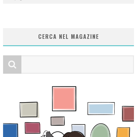
CERCA NEL MAGAZINE