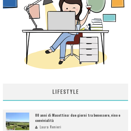
LIFESTYLE
80 anni di Masottina: due giorni tra benessere, vino e
convivialità
Laura Renieri