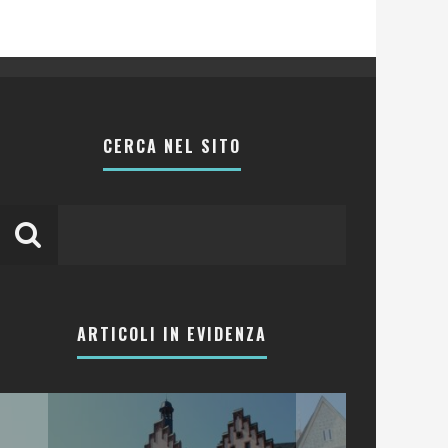
CERCA NEL SITO
ARTICOLI IN EVIDENZA