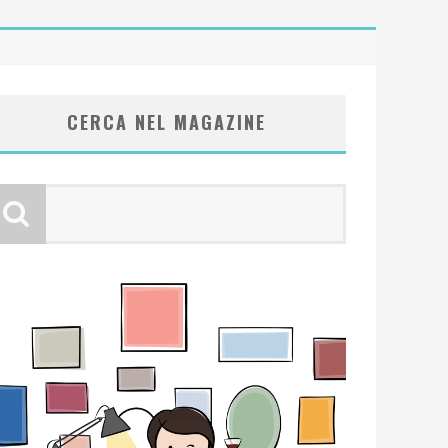
CERCA NEL MAGAZINE