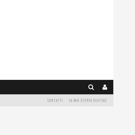
CONTATTI
LA MIA STORIA DIGITALE