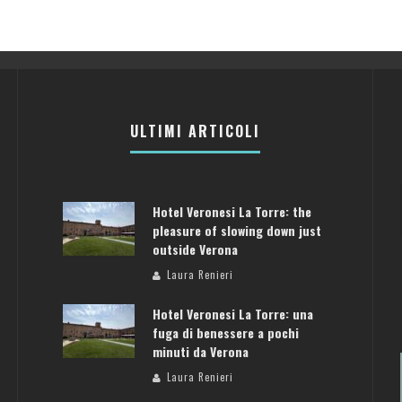
ULTIMI ARTICOLI
Hotel Veronesi La Torre: the
pleasure of slowing down just
outside Verona
Laura Renieri
Hotel Veronesi La Torre: una
fuga di benessere a pochi
minuti da Verona
Laura Renieri