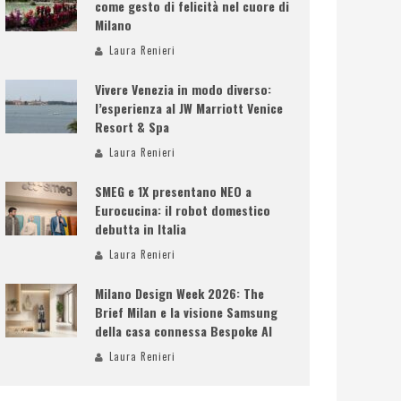
come gesto di felicità nel cuore di
Milano
Laura Renieri
Vivere Venezia in modo diverso:
l’esperienza al JW Marriott Venice
Resort & Spa
Laura Renieri
SMEG e 1X presentano NEO a
Eurocucina: il robot domestico
debutta in Italia
Laura Renieri
Milano Design Week 2026: The
Brief Milan e la visione Samsung
della casa connessa Bespoke AI
Laura Renieri