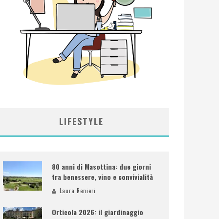
LIFESTYLE
80 anni di Masottina: due giorni
tra benessere, vino e convivialità
Laura Renieri
Orticola 2026: il giardinaggio