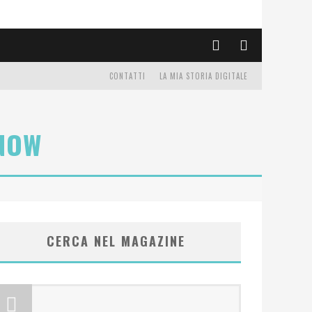
CONTATTI
LA MIA STORIA DIGITALE
NOW
CERCA NEL MAGAZINE