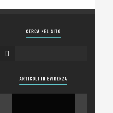
CERCA NEL SITO
ARTICOLI IN EVIDENZA