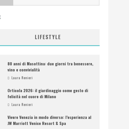
LIFESTYLE
80 anni di Masottina: due giorni tra benessere,
vino e convivialità
Laura Renieri
Orticola 2026: il giardinaggio come gesto di
felicità nel cuore di Milano
Laura Renieri
Vivere Venezia in modo diverso: l’esperienza al
JW Marriott Venice Resort & Spa