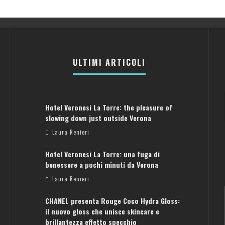
ULTIMI ARTICOLI
Hotel Veronesi La Torre: the pleasure of
slowing down just outside Verona
Laura Renieri
Hotel Veronesi La Torre: una fuga di
benessere a pochi minuti da Verona
Laura Renieri
CHANEL presenta Rouge Coco Hydra Gloss:
il nuovo gloss che unisce skincare e
brillantezza effetto specchio