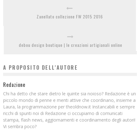
Zanellato collezione FW 2015 2016
debou design boutique | le creazioni artigianali online
A PROPOSITO DELL'AUTORE
Redazione
Chi ha detto che stare dietro le quinte sia noioso? Redazione è un
piccolo mondo di penne e menti attive che coordinano, insieme a
Laura, la programmazione per theoldnow.it Instancabili e sempre
ricchi di spunti noi di Redazione ci occupiamo di comunicati
stampa, flash news, aggiornamenti e coordinamento degli autori!
Vi sembra poco?