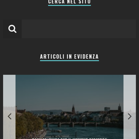
CERCA NEL SITO
ARTICOLI IN EVIDENZA