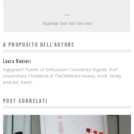
Aggiungi luce alla tua casa
A PROPOSITO DELL'AUTORE
Laura Renieri
Ingegnere? Pusher of Enthusiasm Consulente Digitale. Prof
Universitaria Fondatrice di TheOldNow.it beauty. book. family.
podcast. travel.
POST CORRELATI