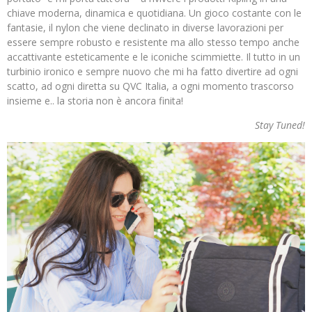
chiave moderna, dinamica e quotidiana. Un gioco costante con le
fantasie, il nylon che viene declinato in diverse lavorazioni per
essere sempre robusto e resistente ma allo stesso tempo anche
accattivante esteticamente e le iconiche scimmiette. Il tutto in un
turbinio ironico e sempre nuovo che mi ha fatto divertire ad ogni
scatto, ad ogni diretta su QVC Italia, a ogni momento trascorso
insieme e.. la storia non è ancora finita!
Stay Tuned!