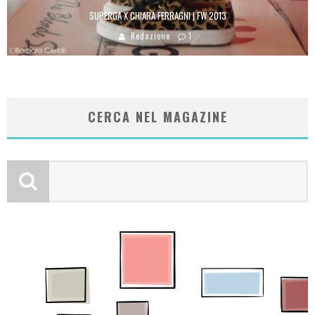
SUPERGA X CHIARA FERRAGNI | FW 2013
Redazione
1
CERCA NEL MAGAZINE