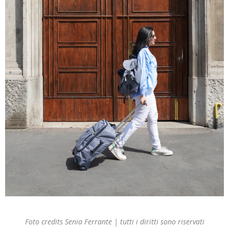
Foto credits Senia Ferrante | tutti i diritti sono riservati