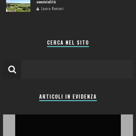
convivialità
Laura Renieri
CERCA NEL SITO
ARTICOLI IN EVIDENZA