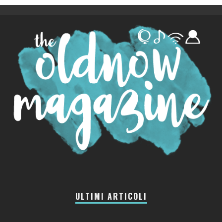
ULTIMI ARTICOLI