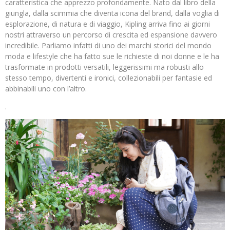
caratteristica che apprezzo profondamente. Nato dal libro della
giungla, dalla scimmia che diventa icona del brand, dalla voglia di
esplorazione, di natura e di viaggio, Kipling arriva fino ai giorni
nostri attraverso un percorso di crescita ed espansione davvero
incredibile. Parliamo infatti di uno dei marchi storici del mondo
moda e lifestyle che ha fatto sue le richieste di noi donne e le ha
trasformate in prodotti versatili, leggerissimi ma robusti allo
stesso tempo, divertenti e ironici, collezionabili per fantasie ed
abbinabili uno con l’altro.
.