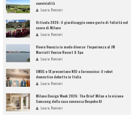
convivialità
Laura Renieri
Orticola 2026: il giardinaggio come gesto di felicità nel
cuore di Milano
Laura Renieri
Vivere Venezia in modo diverso: l’esperienza al JW
Marriott Venice Resort & Spa
Laura Renieri
SMEG e 1X presentano NEO a Eurocucina: il robot
domestico debutta in Italia
Laura Renieri
Milano Design Week 2026: The Brief Milan e la visione
Samsung della casa connessa Bespoke AI
Laura Renieri