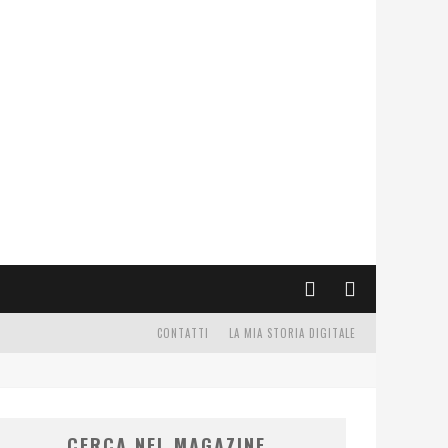
CONTATTI
LA MIA STORIA DIGITALE
CERCA NEL MAGAZINE