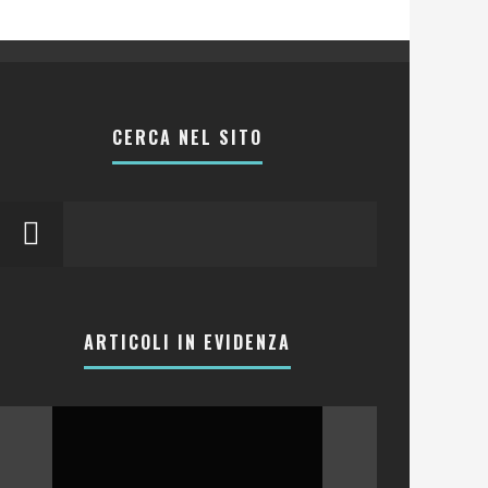
CERCA NEL SITO
ARTICOLI IN EVIDENZA