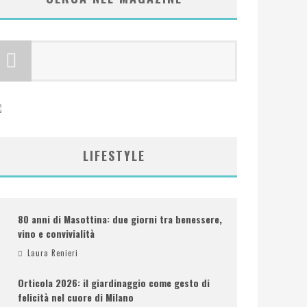
LIFESTYLE
80 anni di Masottina: due giorni tra benessere,
vino e convivialità
Laura Renieri
Orticola 2026: il giardinaggio come gesto di
felicità nel cuore di Milano