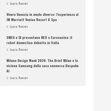
Laura Renieri
Vivere Venezia in modo diverso: l’esperienza al
JW Marriott Venice Resort & Spa
Laura Renieri
SMEG e 1X presentano NEO a Eurocucina: il
robot domestico debutta in Italia
Laura Renieri
Milano Design Week 2026: The Brief Milan e la
visione Samsung della casa connessa Bespoke
AI
Laura Renieri