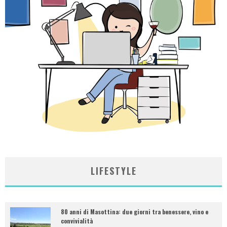
LIFESTYLE
80 anni di Masottina: due giorni tra benessere, vino e
convivialità