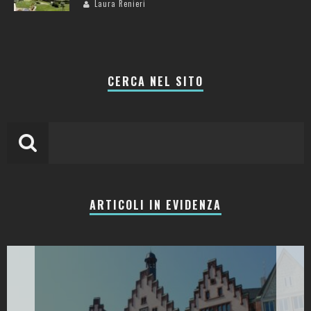
Laura Renieri
CERCA NEL SITO
ARTICOLI IN EVIDENZA