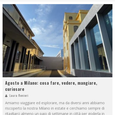
Agosto a Milano: cosa fare, vedere, mangiare,
curiosare
Laura Renieri
Amiamo viaggiare ed esplorare, ma da diversi anni abbiamo
riscoperto la nostra Milano in estate e cerchiamo sempre di
ritagliarci almeno un paio di settimane in città per goderla in