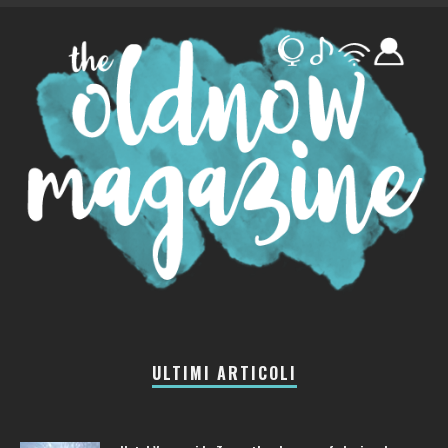
ULTIMI ARTICOLI