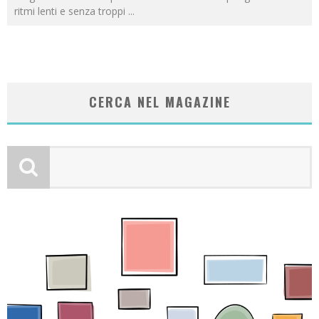
ritmi lenti e senza troppi
...
CERCA NEL MAGAZINE